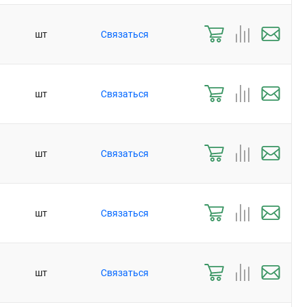
шт
Связаться
шт
Связаться
шт
Связаться
шт
Связаться
шт
Связаться