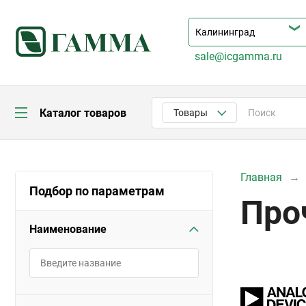
sale@icgamma.ru
Каталог товаров
Товары
Главная
Подбор по параметрам
Про
Наименование