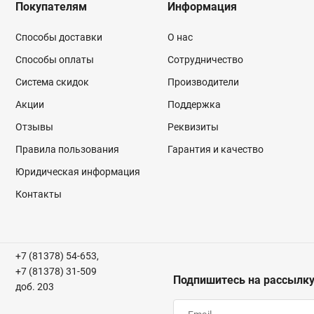
Покупателям
Информация
Способы доставки
О нас
Способы оплаты
Сотрудничество
Система скидок
Производители
Акции
Поддержка
Отзывы
Реквизиты
Правила пользования
Гарантия и качество
Юридическая информация
Контакты
+7 (81378) 54-653,
+7 (81378) 31-509
Подпишитесь на рассылк
доб. 203