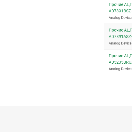
Прочие АЦП
AD7891BSZ
Analog Device
Прочие АЦП
AD7891ASZ
Analog Device
Прочие АЦП
AD5235BRU
Analog Device