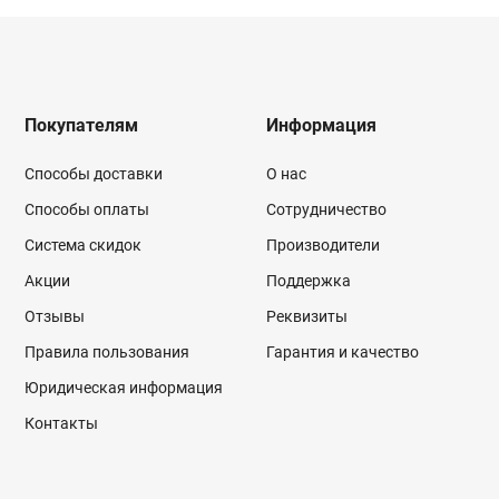
Покупателям
Информация
Способы доставки
О нас
Способы оплаты
Сотрудничество
Система скидок
Производители
Акции
Поддержка
Отзывы
Реквизиты
Правила пользования
Гарантия и качество
Юридическая информация
Контакты