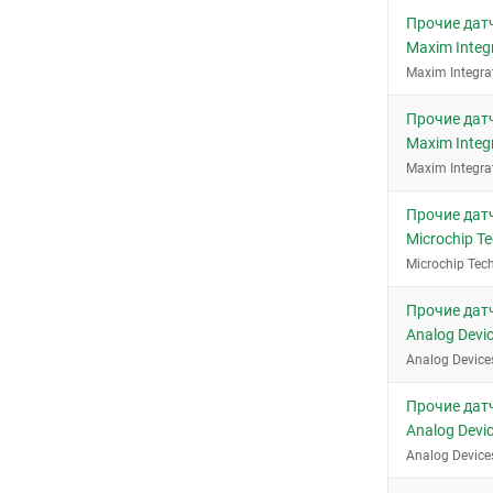
Прочие дат
Maxim Integ
Maxim Integra
Прочие дат
Maxim Inte
Maxim Integra
Прочие дат
Microchip T
Microchip Tec
Прочие дат
Analog Dev
Analog Device
Прочие дат
Analog Dev
Analog Device