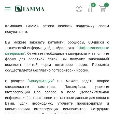
0
0
Компания ГАММА готова оказать поддержку своим
покупателям.
Вы можете заказать каталоги, брошюры, CD-диски с
технической информацией, выбрав пункт "
Информационные
материалы
". Отметьте необходимые материалы и заполните
форму для обратной связи. Вы получите заказанный
комплект почтой через некоторое время. Рассылка
осуществляется бесплатно по территории России.
В разделе "
Консультации
" Вы можете задать вопрос
специалистам компании. Пожалуйста, укажите
интересующий Вас вопрос в поле "Дополнительная
информация", а также свои контактные данные для связи с
Вами. Если необходимо, уточните производителя и
наименования интересующих компонентов. Сотрудник