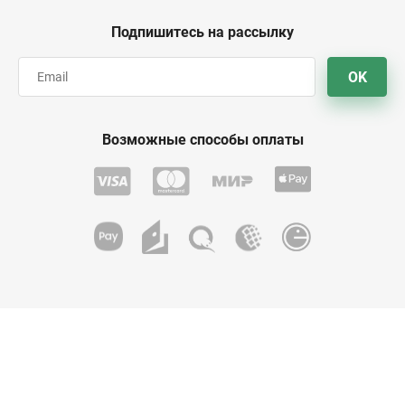
Подпишитесь на рассылку
OK
Возможные способы оплаты