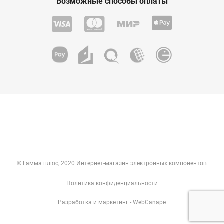
Возможные способы оплаты
© Гамма плюс, 2020 Интернет-магазин электронных компонентов
Политика конфиденциальности
Разработка
и
маркетинг
- WebCanape