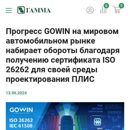
0
0
Прогресс GOWIN на мировом
автомобильном рынке
набирает обороты благодаря
получению сертификата ISO
26262 для своей среды
проектирования ПЛИС
13.06.2024