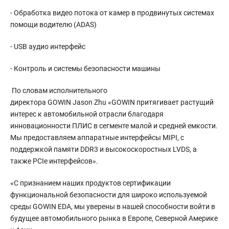
- Обработка видео потока от камер в продвинутых системах
помощи водителю (ADAS)
- USB аудио интерфейс
- Контроль и системы безопасности машины
По словам исполнительного
директора GOWIN Jason Zhu «GOWIN притягивает растущий
интерес к автомобильной отрасли благодаря
инновационности ПЛИС в сегменте малой и средней емкости.
Мы предоставляем аппаратные интерфейсы MIPI, с
поддержкой памяти DDR3 и высокоскоростных LVDS, а
также PCIe интерфейсов».
«С признанием наших продуктов сертификации
функциональной безопасности для широко используемой
среды GOWIN EDA, мы уверены в нашей способности войти в
будущее автомобильного рынка в Европе, Северной Америке